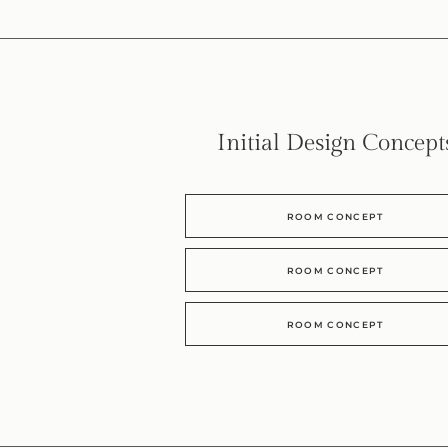
Initial Design Concept
ROOM CONCEPT
ROOM CONCEPT
ROOM CONCEPT