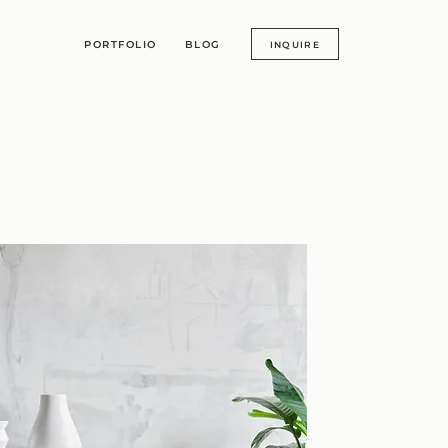
PORTFOLIO
BLOG
INQUIRE